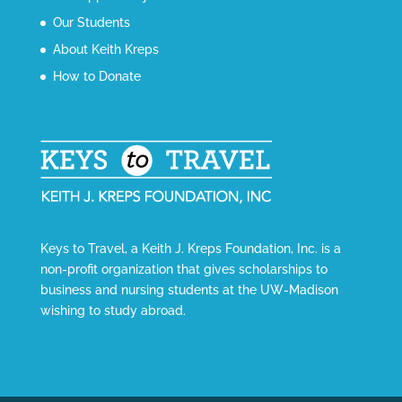
Our Students
About Keith Kreps
How to Donate
Keys to Travel, a Keith J. Kreps Foundation, Inc. is a
non-profit organization that gives scholarships to
business and nursing students at the UW-Madison
wishing to study abroad.